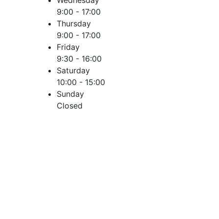
Wednesday
9:00 - 17:00
Thursday
9:00 - 17:00
Friday
9:30 - 16:00
Saturday
10:00 - 15:00
Sunday
Closed