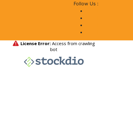
Follow Us :