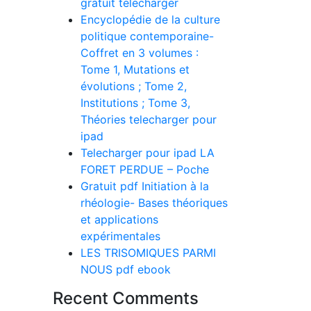
gratuit telecharger
Encyclopédie de la culture
politique contemporaine-
Coffret en 3 volumes :
Tome 1, Mutations et
évolutions ; Tome 2,
Institutions ; Tome 3,
Théories telecharger pour
ipad
Telecharger pour ipad LA
FORET PERDUE – Poche
Gratuit pdf Initiation à la
rhéologie- Bases théoriques
et applications
expérimentales
LES TRISOMIQUES PARMI
NOUS pdf ebook
Recent Comments