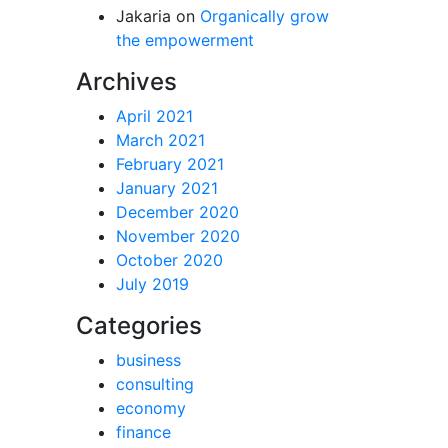
Jakaria
on
Organically grow
the empowerment
Archives
April 2021
March 2021
February 2021
January 2021
December 2020
November 2020
October 2020
July 2019
Categories
business
consulting
economy
finance