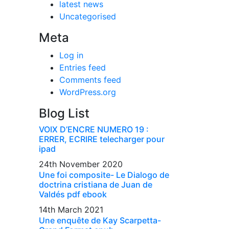
latest news
Uncategorised
Meta
Log in
Entries feed
Comments feed
WordPress.org
Blog List
VOIX D’ENCRE NUMERO 19 :
ERRER, ECRIRE telecharger pour
ipad
24th November 2020
Une foi composite- Le Dialogo de
doctrina cristiana de Juan de
Valdés pdf ebook
14th March 2021
Une enquête de Kay Scarpetta-