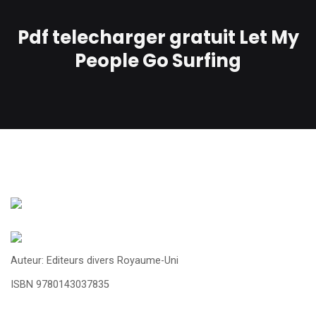
Pdf telecharger gratuit Let My
People Go Surfing
Auteur: Editeurs divers Royaume-Uni
ISBN 9780143037835