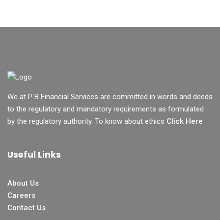
We at P B Financial Services are committed in words and deeds
to the regulatory and mandatory requirements as formulated
by the regulatory authority. To know about ethics
Click Here
Useful Links
About Us
Careers
Contact Us