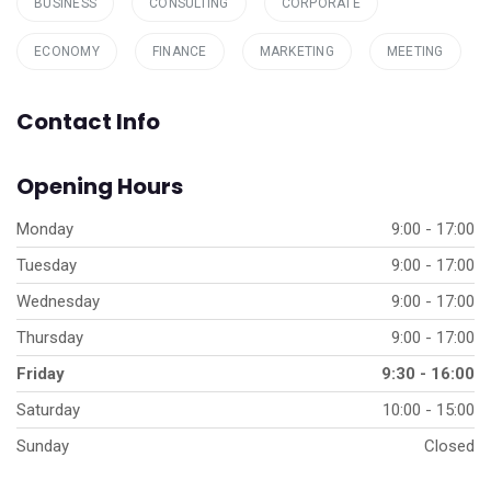
BUSINESS
CONSULTING
CORPORATE
ECONOMY
FINANCE
MARKETING
MEETING
Contact Info
Opening Hours
Monday
9:00 - 17:00
Tuesday
9:00 - 17:00
Wednesday
9:00 - 17:00
Thursday
9:00 - 17:00
Friday
9:30 - 16:00
Saturday
10:00 - 15:00
Sunday
Closed