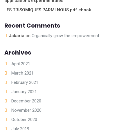
applications expérimentales
LES TRISOMIQUES PARMI NOUS pdf ebook
Recent Comments
Jakaria
on
Organically grow the empowerment
Archives
April 2021
March 2021
February 2021
January 2021
December 2020
November 2020
October 2020
July 2019