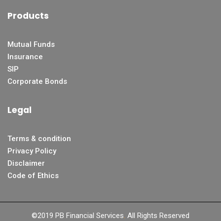
Products
Mutual Funds
Insurance
SIP
Corporate Bonds
Legal
Terms & condition
Privacy Policy
Disclaimer
Code of Ethics
©2019 PB Financial Services
.
All Rights Reserved