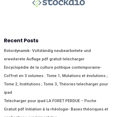
Recent Posts
Rotordynamik- Vollständig neubearbeitete und
erweiterete Auflage pdf gratuit telecharger
Encyclopédie de la culture politique contemporaine-
Coffret en 3 volumes : Tome 1, Mutations et évolutions ;
Tome 2, Institutions ; Tome 3, Théories telecharger pour
ipad
Telecharger pour ipad LA FORET PERDUE – Poche
Gratuit pdf Initiation à la rhéologie- Bases théoriques et