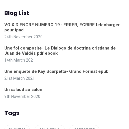
Blog List
VOIX D’ENCRE NUMERO 19 : ERRER, ECRIRE telecharger
pour ipad
24th November 2020
Une foi composite- Le Dialogo de doctrina cristiana de
Juan de Valdés pdf ebook
14th March 2021
Une enquête de Kay Scarpetta- Grand Format epub
21st March 2021
Un salaud au salon
9th November 2020
Tags