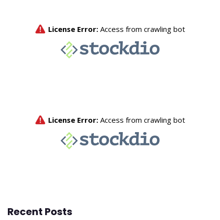
Recent Posts