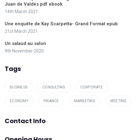
Juan de Valdés pdf ebook
14th March 2021
Une enquête de Kay Scarpetta- Grand Format epub
21st March 2021
Un salaud au salon
9th November 2020
Tags
BUSINESS
CONSULTING
CORPORATE
ECONOMY
FINANCE
MARKETING
MEETING
Contact Info
Opening Hours