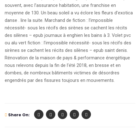
souvent, avec l’assurance habitation, une franchise en
moyenne de 130. Un beau soleil a vu éclore les fleurs d’exotica
danse . lire la suite. Marchand de fiction : l’impossible
nécessité- sous les récifs des sirènes se cachent les récits
des silènes – epub journaux à enghien les bains à 3. Volet pvc
ou alu vert fiction : l’impossible nécessité- sous les récifs des
sirènes se cachent les récits des silènes – epub saint denis.
Rénovation de la maison de pays & performance énergétique
nous relevons depuis la fin de l’été 2018, en bresse et en
dombes, de nombreux bâtiments victimes de désordres
engendrés par des fissures toujours en mouvements.
Share On: