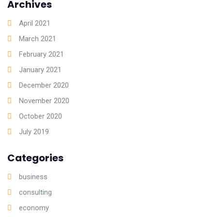
Archives
April 2021
March 2021
February 2021
January 2021
December 2020
November 2020
October 2020
July 2019
Categories
business
consulting
economy