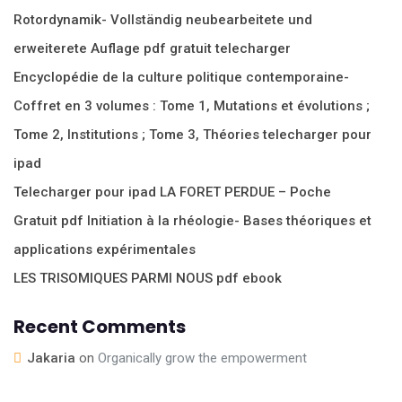
Rotordynamik- Vollständig neubearbeitete und
erweiterete Auflage pdf gratuit telecharger
Encyclopédie de la culture politique contemporaine-
Coffret en 3 volumes : Tome 1, Mutations et évolutions ;
Tome 2, Institutions ; Tome 3, Théories telecharger pour
ipad
Telecharger pour ipad LA FORET PERDUE – Poche
Gratuit pdf Initiation à la rhéologie- Bases théoriques et
applications expérimentales
LES TRISOMIQUES PARMI NOUS pdf ebook
Recent Comments
Jakaria
on
Organically grow the empowerment