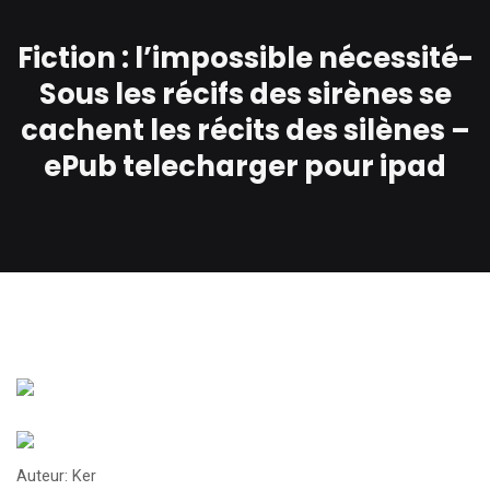
Fiction : l’impossible nécessité-
Sous les récifs des sirènes se
cachent les récits des silènes –
ePub telecharger pour ipad
Auteur: Ker