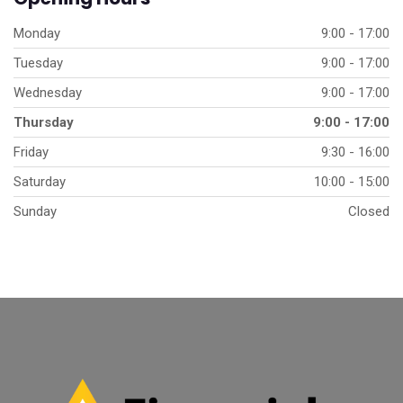
Monday
9:00 - 17:00
Tuesday
9:00 - 17:00
Wednesday
9:00 - 17:00
Thursday
9:00 - 17:00
Friday
9:30 - 16:00
Saturday
10:00 - 15:00
Sunday
Closed