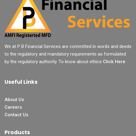
We at P B Financial Services are committed in words and deeds
to the regulatory and mandatory requirements as formulated
by the regulatory authority. To know about ethics
Click Here
Useful Links
About Us
Careers
Contact Us
Products