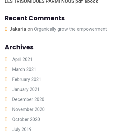
LES TRISOMIQUES PARMI NOUS pdf ebook
Recent Comments
Jakaria
on
Organically grow the empowerment
Archives
April 2021
March 2021
February 2021
January 2021
December 2020
November 2020
October 2020
July 2019