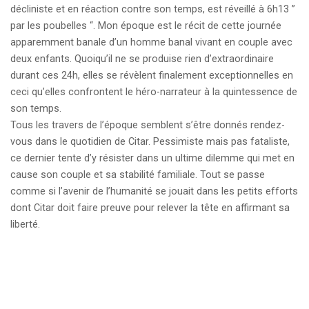
décliniste et en réaction contre son temps, est réveillé à 6h13 ”
par les poubelles “. Mon époque est le récit de cette journée
apparemment banale d’un homme banal vivant en couple avec
deux enfants. Quoiqu’il ne se produise rien d’extraordinaire
durant ces 24h, elles se révèlent finalement exceptionnelles en
ceci qu’elles confrontent le héro-narrateur à la quintessence de
son temps.
Tous les travers de l’époque semblent s’être donnés rendez-
vous dans le quotidien de Citar. Pessimiste mais pas fataliste,
ce dernier tente d’y résister dans un ultime dilemme qui met en
cause son couple et sa stabilité familiale. Tout se passe
comme si l’avenir de l’humanité se jouait dans les petits efforts
dont Citar doit faire preuve pour relever la tête en affirmant sa
liberté.