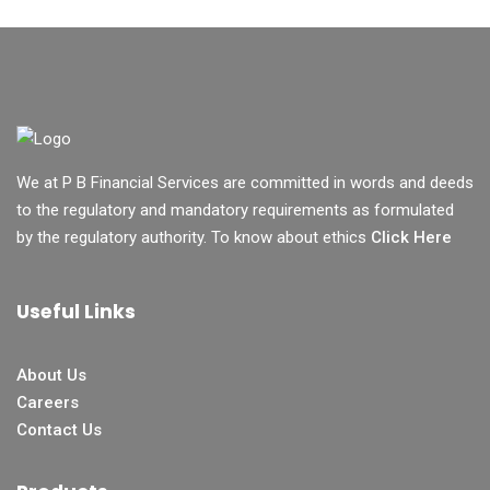
We at P B Financial Services are committed in words and deeds
to the regulatory and mandatory requirements as formulated
by the regulatory authority. To know about ethics
Click Here
Useful Links
About Us
Careers
Contact Us