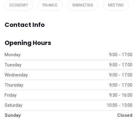
ECONOMY
FINANCE
MARKETING
MEETING
Contact Info
Opening Hours
Monday
9:00 - 17:00
Tuesday
9:00 - 17:00
Wednesday
9:00 - 17:00
Thursday
9:00 - 17:00
Friday
9:30 - 16:00
Saturday
10:00 - 15:00
Sunday
Closed