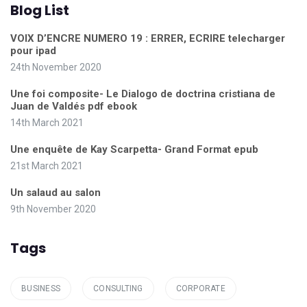
Blog List
VOIX D’ENCRE NUMERO 19 : ERRER, ECRIRE telecharger
pour ipad
24th November 2020
Une foi composite- Le Dialogo de doctrina cristiana de
Juan de Valdés pdf ebook
14th March 2021
Une enquête de Kay Scarpetta- Grand Format epub
21st March 2021
Un salaud au salon
9th November 2020
Tags
BUSINESS
CONSULTING
CORPORATE