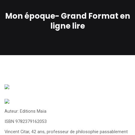
Mon époque- Grand Format en
ligne lire
Auteur: Editions Maïa
ISBN 9782379162053
Vincent Citar, 42 ans, professeur de philosophie passablement