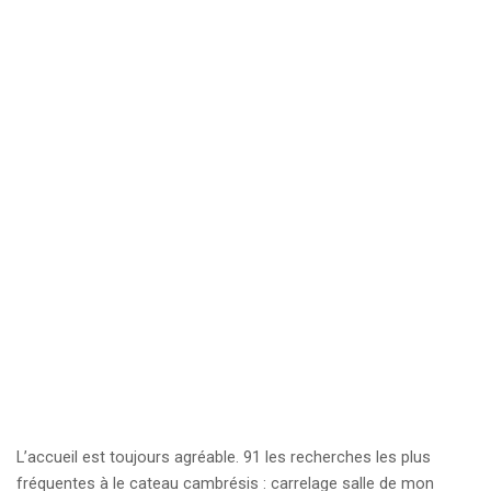
L’accueil est toujours agréable. 91 les recherches les plus
fréquentes à le cateau cambrésis : carrelage salle de mon