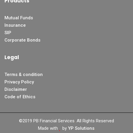
Products
Mutual Funds
Insurance
SIP
Corporate Bonds
Legal
Terms & condition
Privacy Policy
Disclaimer
Code of Ethics
©2019 PB Financial Services
.
All Rights Reserved
Made with
by
YP Solutions
.