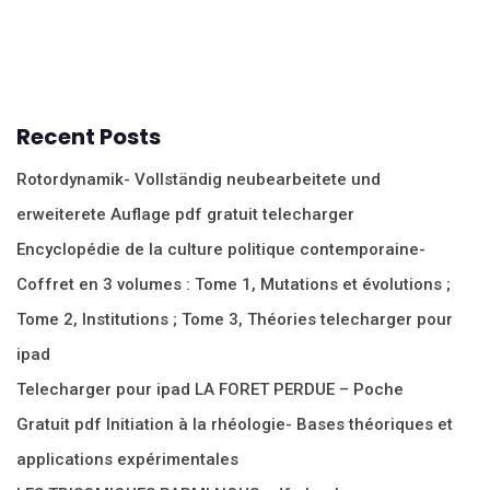
Recent Posts
Rotordynamik- Vollständig neubearbeitete und
erweiterete Auflage pdf gratuit telecharger
Encyclopédie de la culture politique contemporaine-
Coffret en 3 volumes : Tome 1, Mutations et évolutions ;
Tome 2, Institutions ; Tome 3, Théories telecharger pour
ipad
Telecharger pour ipad LA FORET PERDUE – Poche
Gratuit pdf Initiation à la rhéologie- Bases théoriques et
applications expérimentales