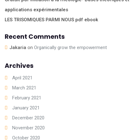
applications expérimentales
LES TRISOMIQUES PARMI NOUS pdf ebook
Recent Comments
Jakaria
on
Organically grow the empowerment
Archives
April 2021
March 2021
February 2021
January 2021
December 2020
November 2020
October 2020