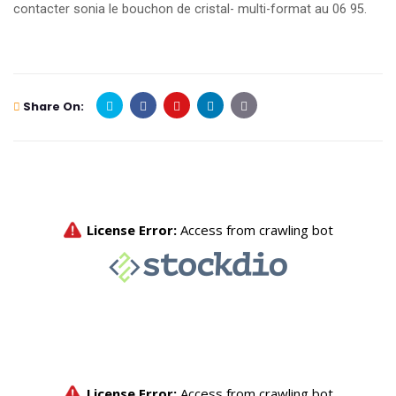
contacter sonia le bouchon de cristal- multi-format au 06 95.
Share On: