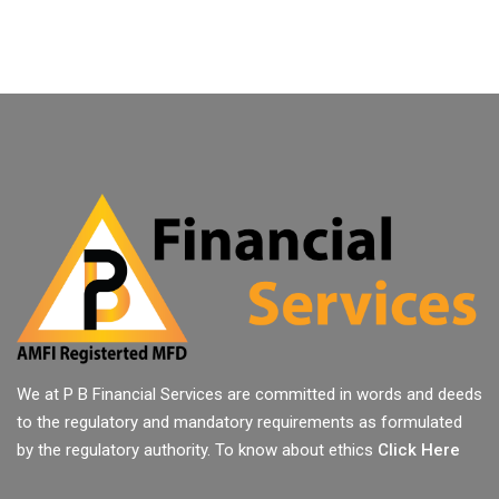
We at P B Financial Services are committed in words and deeds
to the regulatory and mandatory requirements as formulated
by the regulatory authority. To know about ethics
Click Here