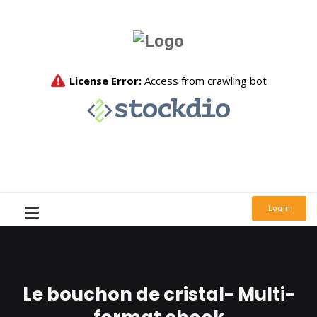
Login
Le bouchon de cristal- Multi-