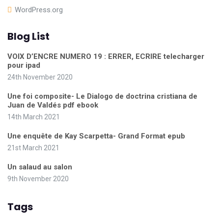
WordPress.org
Blog List
VOIX D’ENCRE NUMERO 19 : ERRER, ECRIRE telecharger
pour ipad
24th November 2020
Une foi composite- Le Dialogo de doctrina cristiana de
Juan de Valdés pdf ebook
14th March 2021
Une enquête de Kay Scarpetta- Grand Format epub
21st March 2021
Un salaud au salon
9th November 2020
Tags