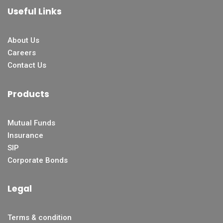
Useful Links
About Us
Careers
Contact Us
Products
Mutual Funds
Insurance
SIP
Corporate Bonds
Legal
Terms & condition