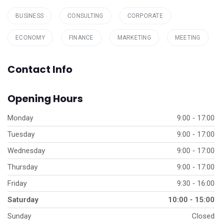
BUSINESS
CONSULTING
CORPORATE
ECONOMY
FINANCE
MARKETING
MEETING
Contact Info
Opening Hours
Monday
9:00 - 17:00
Tuesday
9:00 - 17:00
Wednesday
9:00 - 17:00
Thursday
9:00 - 17:00
Friday
9:30 - 16:00
Saturday
10:00 - 15:00
Sunday
Closed