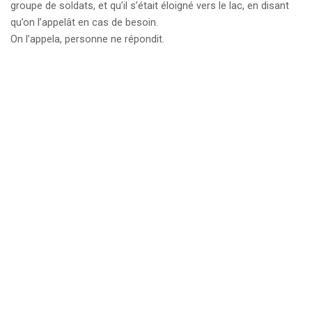
groupe de soldats, et qu’il s’était éloigné vers le lac, en disant
qu’on l’appelât en cas de besoin.
On l’appela, personne ne répondit.